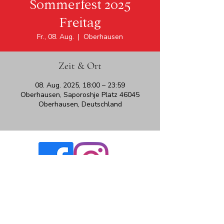
Sommerfest 2025
Freitag
Fr., 08. Aug.
  |  
Oberhausen
Zeit & Ort
08. Aug. 2025, 18:00 – 23:59
Oberhausen, Saporoshje Platz 46045
Oberhausen, Deutschland