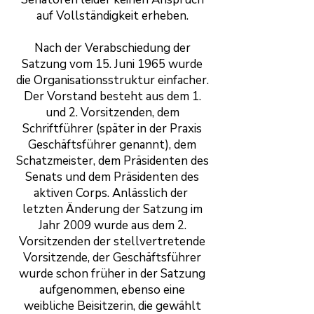
auf Vollständigkeit erheben.
Nach der Verabschiedung der
Satzung vom 15. Juni 1965 wurde
die Organisationsstruktur einfacher.
Der Vorstand besteht aus dem 1.
und 2. Vorsitzenden, dem
Schriftführer (später in der Praxis
Geschäftsführer genannt), dem
Schatzmeister, dem Präsidenten des
Senats und dem Präsidenten des
aktiven Corps. Anlässlich der
letzten Änderung der Satzung im
Jahr 2009 wurde aus dem 2.
Vorsitzenden der stellvertretende
Vorsitzende, der Geschäftsführer
wurde schon früher in der Satzung
aufgenommen, ebenso eine
weibliche Beisitzerin, die gewählt