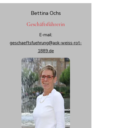
Bettina Ochs
Geschäftsführerin
E-mail:
geschaeftsfuehrung@aok-weiss-rot-
1889.de