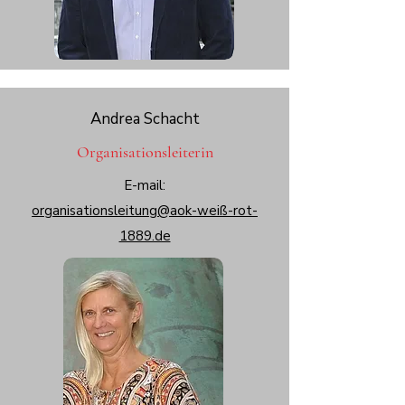
Andrea Schacht
Organisationsleiterin
E-mail:
organisationsleitung@aok-weiß-rot-
1889.de