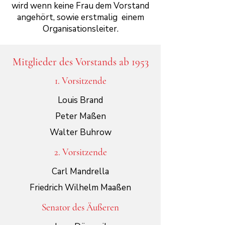
wird wenn keine Frau dem Vorstand
angehört, sowie erstmalig einem
Organisationsleiter.
Mitglieder des Vorstands ab 1953
1. Vorsitzende
Louis Brand
Peter Maßen
Walter Buhrow
2. Vorsitzende
Carl Mandrella
Friedrich Wilhelm Maaßen
Senator des Äußeren