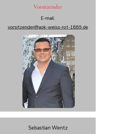
Vorsitzender
E-mail
:
vorsitzender@aok-weiss-rot-1889.de
Sebastian Wentz