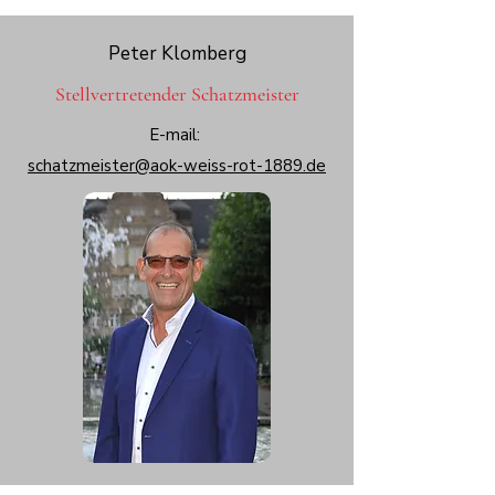
Peter Klomberg
Stellvertretender
Schatzmeister
E-mail:
schatzmeister@aok-weiss-rot-1889.de