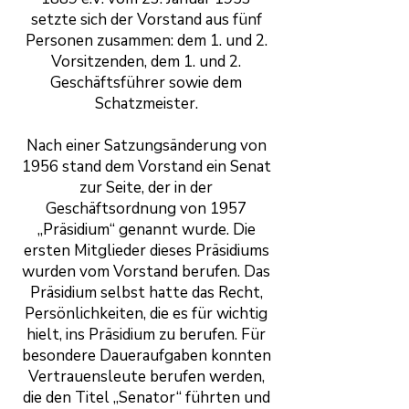
setzte sich der Vorstand aus fünf
Personen zusammen: dem 1. und 2.
Vorsitzenden, dem 1. und 2.
Geschäftsführer sowie dem
Schatzmeister.
Nach einer Satzungsänderung von
1956 stand dem Vorstand ein Senat
zur Seite, der in der
Geschäftsordnung von 1957
„Präsidium“ genannt wurde. Die
ersten Mitglieder dieses Präsidiums
wurden vom Vorstand berufen. Das
Präsidium selbst hatte das Recht,
Persönlichkeiten, die es für wichtig
hielt, ins Präsidium zu berufen. Für
besondere Daueraufgaben konnten
Vertrauensleute berufen werden,
die den Titel „Senator“ führten und