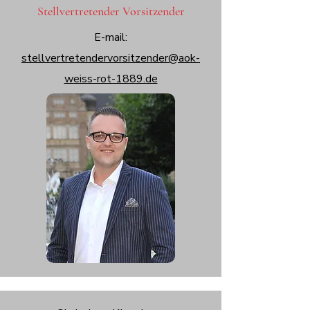
Stellvertretender Vorsitzender
E-mail:
stellvertretendervorsitzender@aok-
weiss-rot-1889.de