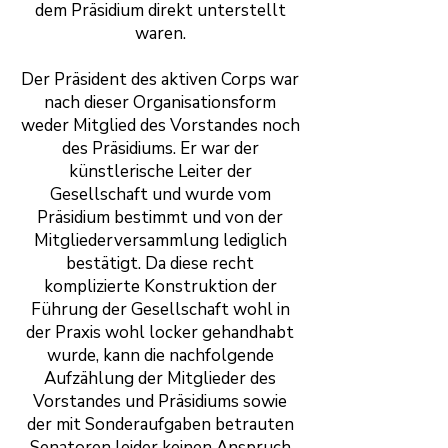
dem Präsidium direkt unterstellt
waren.
Der Präsident des aktiven Corps war
nach dieser Organisationsform
weder Mitglied des Vorstandes noch
des Präsidiums. Er war der
künstlerische Leiter der
Gesellschaft und wurde vom
Präsidium bestimmt und von der
Mitgliederversammlung lediglich
bestätigt. Da diese recht
komplizierte Konstruktion der
Führung der Gesellschaft wohl in
der Praxis wohl locker gehandhabt
wurde, kann die nachfolgende
Aufzählung der Mitglieder des
Vorstandes und Präsidiums sowie
der mit Sonderaufgaben betrauten
Senatoren leider keinen Anspruch